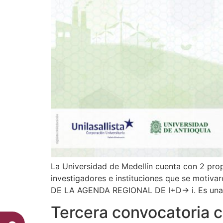
La Universidad de Medellín cuenta con 2 prop
investigadores e instituciones que se mo
DE LA AGENDA REGIONAL DE I+D→ i. Es una p
Tercera convocatoria c