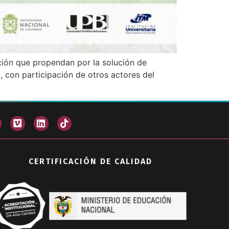
ción que propendan por la solución de
, con participación de otros actores del
CERTIFICACIÓN DE CALIDAD