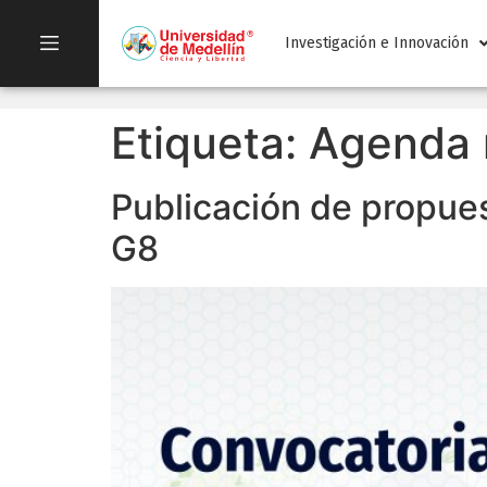
Investigación e Innovación
Etiqueta:
Agenda 
Publicación de propues
G8