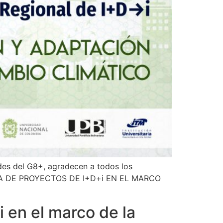
des del G8+, agradecen a todos los
UNTA DE PROYECTOS DE I+D+i EN EL MARCO
 en el marco de la