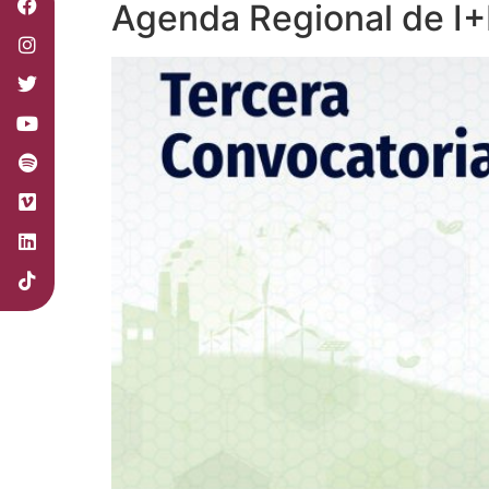
Agenda Regional de I