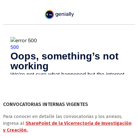
CONVOCATORIAS INTERNAS VIGENTES
Para conocer en detalle las convocatorias y los anexos,
ingresa al
SharePoint de la Vicerrectoría de Investigación
y Creación.