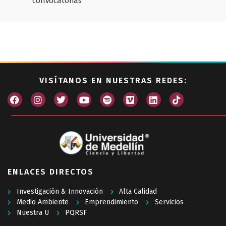
convocatorias
VISÍTANOS EN NUESTRAS REDES:
ENLACES DIRECTOS
Investigación & Innovación
Alta Calidad
Medio Ambiente
Emprendimiento
Servicios
Nuestra U
PQRSF