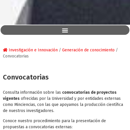
Investigación e Innovación
/
Generación de conocimiento
/
Convocatorias
Convocatorias
Consulta información sobre las
convocatorias de proyectos
vigentes
ofrecidas por la Universidad y por entidades externas
como Minciencias, con las que apoyamos la producción científica
de nuestros investigadores.
Conoce nuestro procedimiento para la presentación de
propuestas a convocatorias externas: