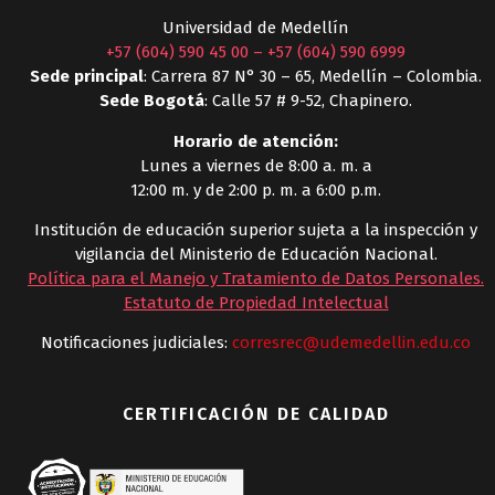
Universidad de Medellín
+57 (604) 590 45 00
–
+57 (604) 590 6999
Sede principal
: Carrera 87 N° 30 – 65, Medellín – Colombia.
Sede Bogotá
: Calle 57 # 9-52, Chapinero.
Horario de atención:
Lunes a viernes de 8:00 a. m. a
12:00 m. y de 2:00 p. m. a 6:00 p.m.
Institución de educación superior sujeta a la inspección y
vigilancia del Ministerio de Educación Nacional.
Política para el Manejo y Tratamiento de Datos Personales
.
Estatuto de Propiedad Intelectual
Notificaciones judiciales:
corresrec@udemedellin.edu.co
CERTIFICACIÓN DE CALIDAD