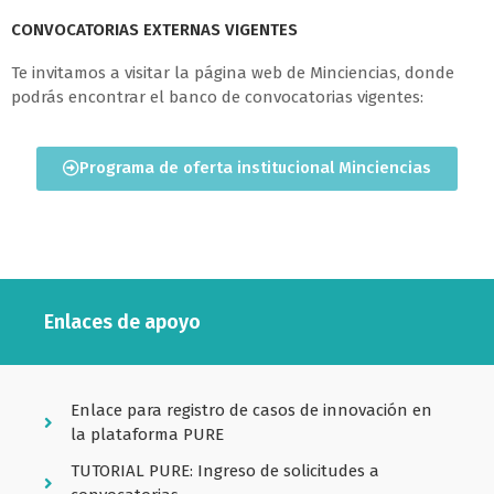
CONVOCATORIAS EXTERNAS VIGENTES
Te invitamos a visitar la página web de Minciencias, donde
podrás encontrar el banco de convocatorias vigentes:
Programa de oferta institucional Minciencias
Enlaces de apoyo
Enlace para registro de casos de innovación en
la plataforma PURE
TUTORIAL PURE: Ingreso de solicitudes a