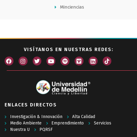
Minciencias
VISÍTANOS EN NUESTRAS REDES:
ENLACES DIRECTOS
Investigación & Innovación
Alta Calidad
Medio Ambiente
Emprendimiento
Servicios
Nuestra U
PQRSF