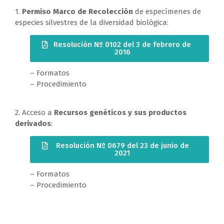
1.
Permiso Marco de Recolección
de especímenes de
especies silvestres de la diversidad biológica:
Resolución Nº 0102 del 3 de febrero de
2016
– Formatos
– Procedimiento
2. Acceso a
Recursos genéticos y sus productos
derivados
:
Resolución Nº 0679 del 23 de junio de
2021
– Formatos
– Procedimiento