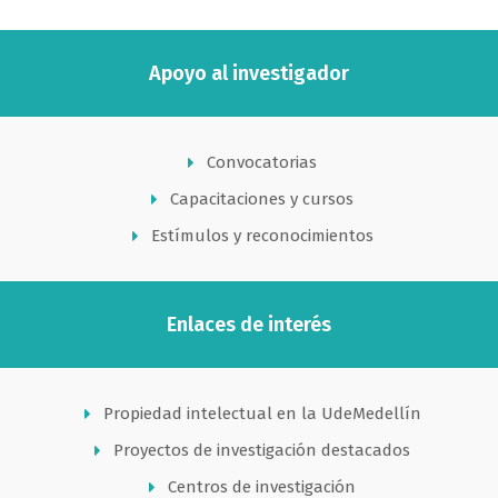
Apoyo al investigador
Convocatorias
Capacitaciones y cursos
Estímulos y reconocimientos
Enlaces de interés
Propiedad intelectual en la UdeMedellín
Proyectos de investigación destacados
Centros de investigación