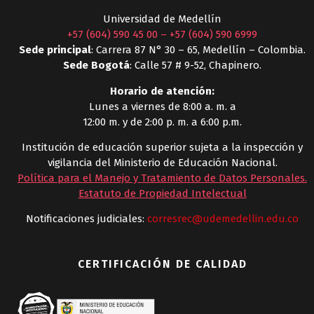
Universidad de Medellín
+57 (604) 590 45 00
–
+57 (604) 590 6999
Sede principal
: Carrera 87 N° 30 – 65, Medellín – Colombia.
Sede Bogotá
: Calle 57 # 9-52, Chapinero.
Horario de atención:
Lunes a viernes de 8:00 a. m. a
12:00 m. y de 2:00 p. m. a 6:00 p.m.
Institución de educación superior sujeta a la inspección y
vigilancia del Ministerio de Educación Nacional.
Política para el Manejo y Tratamiento de Datos Personales
.
Estatuto de Propiedad Intelectual
Notificaciones judiciales:
corresrec@udemedellin.edu.co
CERTIFICACIÓN DE CALIDAD