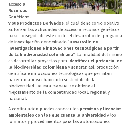
acceso a
Recursos
Genéticos
y sus Productos Derivados
, el cual tiene como objetivo
autorizar las actividades de acceso a recursos genéticos
para conseguir, de este modo, el desarrollo del programa
de investigación denominado “
Desarrollo de
investigaciones e innovaciones tecnológicas a
partir
de la biodiversidad colombiana
”. La finalidad del mismo
es desarrollar proyectos para
identificar el potencial de
la biodiversidad colombiana
y generar, así, producción
científica e innovaciones tecnológicas que permitan
hacer un aprovechamiento sostenible de la
biodiversidad. De esta manera, se obtiene el
mejoramiento de la competitividad local, regional y
nacional.
A continuación puedes conocer los
permisos y licencias
ambientales con los que cuenta la Universidad
y los
formatos y procedimientos para las autorizaciones: