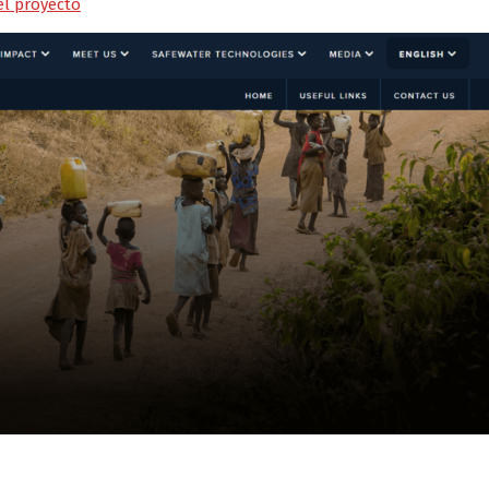
l proyecto