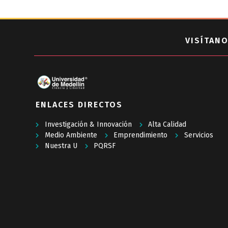
VISÍTANO
ENLACES DIRECTOS
Investigación & Innovación
Alta Calidad
Medio Ambiente
Emprendimiento
Servicios
Nuestra U
PQRSF