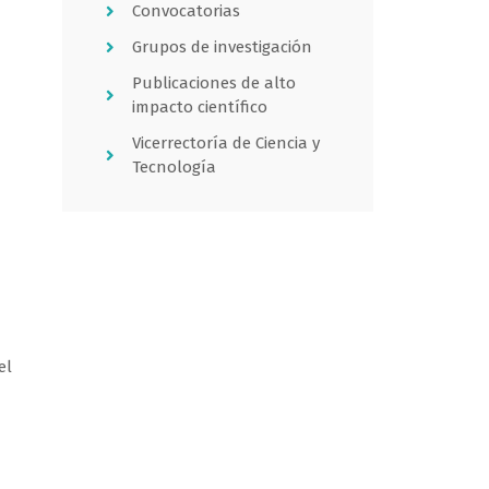
Convocatorias
Grupos de investigación
Publicaciones de alto
impacto científico
Vicerrectoría de Ciencia y
Tecnología
el