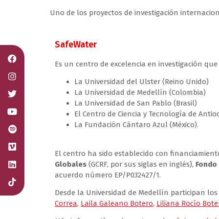
Uno de los proyectos de investigación internacio
SafeWater
Es un centro de excelencia en investigación que
La Universidad del Ulster (Reino Unido)
La Universidad de Medellín (Colombia)
La Universidad de San Pablo (Brasil)
El Centro de Ciencia y Tecnología de Anti
La Fundación Cántaro Azul (México).
El centro ha sido establecido con financiamient
Globales
(GCRF, por sus siglas en inglés),
Fondo 
acuerdo número EP/P032427/1.
Desde la Universidad de Medellín participan los
Correa
,
Laila Galeano Botero
,
Liliana Rocío Bote