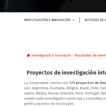
INVESTIGACIÓN E INNOVACIÓN
NOTICIAS DE 
Investigación e Innovación
/
Resultados de invest
Proyectos de investigación in
La Universidad cuenta con
173 proyectos de inv
son: Argentina, Australia, Bélgica, Brasil, Chile, C
Japón, México, Nueva Zelanda, Perú, Portugal, Rei
cuales cada investigador construye y consolida su
perfil y ascenso de los Grupos.