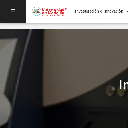
Investigación e Innovación
I