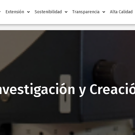
Extensión
Sostenibilidad
Transparencia
Alta Calidad
nvestigación y Creaci