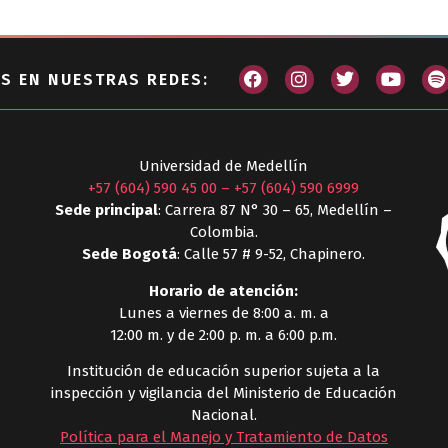
S EN NUESTRAS REDES:
Universidad de Medellín
+57 (604) 590 45 00
–
+57 (604) 590 6999
Sede principal
: Carrera 87 N° 30 – 65, Medellín –
Colombia.
Sede Bogotá
: Calle 57 # 9-52, Chapinero.
Horario de atención:
Lunes a viernes de 8:00 a. m. a
12:00 m. y de 2:00 p. m. a 6:00 p.m.
Institución de educación superior sujeta a la
inspección y vigilancia del Ministerio de Educación
Nacional.
Política para el Manejo y Tratamiento de Datos