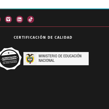
CERTIFICACIÓN DE CALIDAD