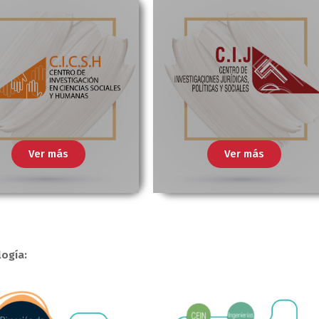
Ver más
Ver más
logía: