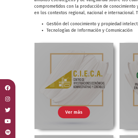
comprometidos con la producción de conocimiento y 
en los contextos regional, nacional e internacional.
Gestión del conocimiento y propiedad intelect
Tecnologías de Información y Comunicación
Ver más