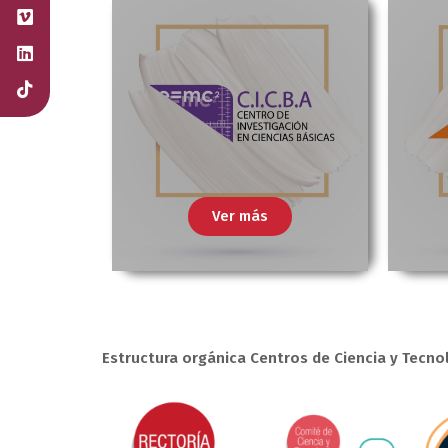
Ver más
Estructura orgánica Centros de Ciencia y Tecno