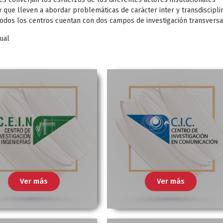
que lleven a abordar problemáticas de carácter inter y transdiscipli
 Todos los centros cuentan con dos campos de investigación transversa
ual
Ver más
Ver más