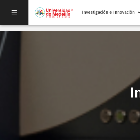
Investigación e Innovación
I