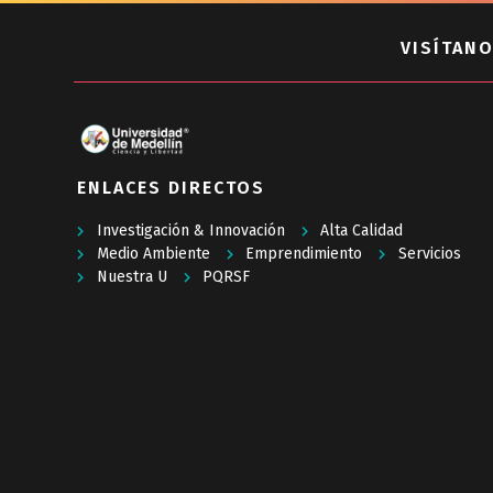
VISÍTANO
ENLACES DIRECTOS
Investigación & Innovación
Alta Calidad
Medio Ambiente
Emprendimiento
Servicios
Nuestra U
PQRSF