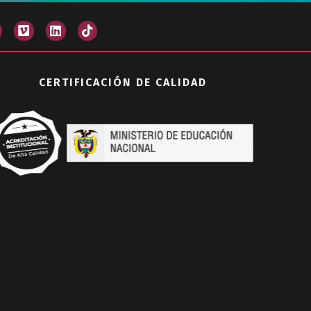
CERTIFICACIÓN DE CALIDAD