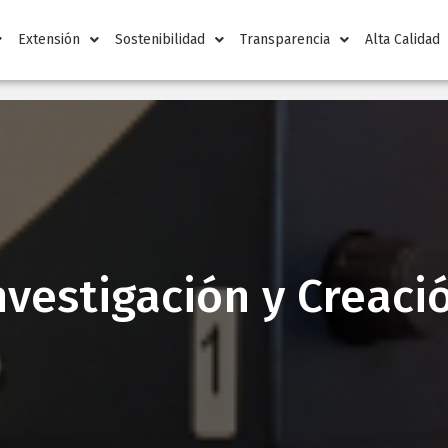
Extensión
Sostenibilidad
Transparencia
Alta Calidad
nvestigación y Creaci