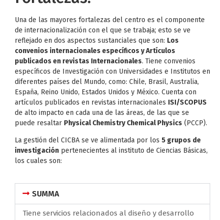
Una de las mayores fortalezas del centro es el componente
de internacionalización con el que se trabaja; esto se ve
reflejado en dos aspectos sustanciales que son:
Los
convenios internacionales específicos y Artículos
publicados en revistas Internacionales
. Tiene convenios
específicos de Investigación con Universidades e Institutos en
diferentes países del Mundo, como: Chile, Brasil, Australia,
España, Reino Unido, Estados Unidos y México. Cuenta con
artículos publicados en revistas internacionales
ISI/SCOPUS
de alto impacto en cada una de las áreas, de las que se
puede resaltar
Physical Chemistry Chemical Physics
(PCCP).
La gestión del CICBA se ve alimentada por los
5 grupos de
investigación
pertenecientes al instituto de Ciencias Básicas,
los cuales son:
SUMMA
Tiene servicios relacionados al diseño y desarrollo