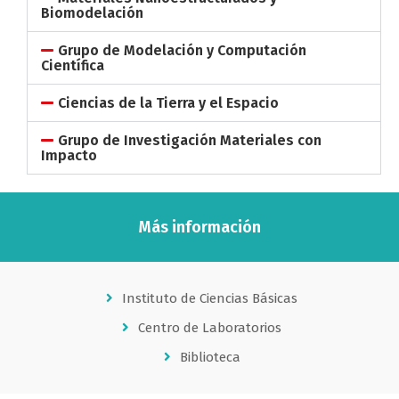
Biomodelación
Grupo de Modelación y Computación
Científica
Ciencias de la Tierra y el Espacio
Grupo de Investigación Materiales con
Impacto
Más información
Instituto de Ciencias Básicas
Centro de Laboratorios
Biblioteca