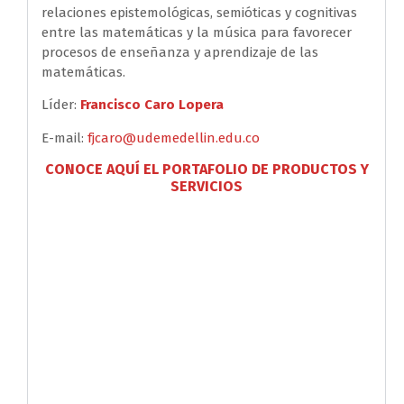
relaciones epistemológicas, semióticas y cognitivas
entre las matemáticas y la música para favorecer
procesos de enseñanza y aprendizaje de las
matemáticas.
Líder:
Francisco Caro Lopera
E-mail:
fjcaro@udemedellin.edu.co
CONOCE AQUÍ EL PORTAFOLIO DE PRODUCTOS Y
SERVICIOS