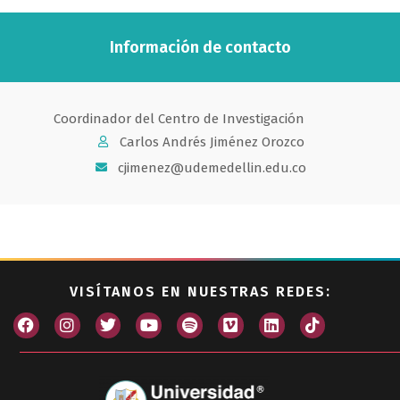
Información de contacto
Coordinador del Centro de Investigación
Carlos Andrés Jiménez Orozco
cjimenez@udemedellin.edu.co
VISÍTANOS EN NUESTRAS REDES: