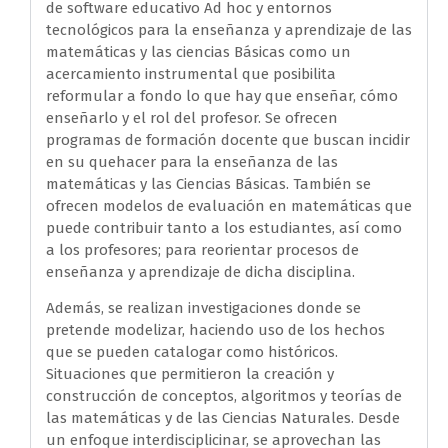
de software educativo Ad hoc y entornos
tecnológicos para la enseñanza y aprendizaje de las
matemáticas y las ciencias Básicas como un
acercamiento instrumental que posibilita
reformular a fondo lo que hay que enseñar, cómo
enseñarlo y el rol del profesor. Se ofrecen
programas de formación docente que buscan incidir
en su quehacer para la enseñanza de las
matemáticas y las Ciencias Básicas. También se
ofrecen modelos de evaluación en matemáticas que
puede contribuir tanto a los estudiantes, así como
a los profesores; para reorientar procesos de
enseñanza y aprendizaje de dicha disciplina.
Además, se realizan investigaciones donde se
pretende modelizar, haciendo uso de los hechos
que se pueden catalogar como históricos.
Situaciones que permitieron la creación y
construcción de conceptos, algoritmos y teorías de
las matemáticas y de las Ciencias Naturales. Desde
un enfoque interdisciplicinar, se aprovechan las