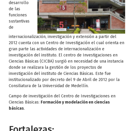
desarrollo
de las
funciones
sustantivas
de
internacionalización, investigación y extensión a partir del
2012 cuenta con un Centro de Investigación el cual orienta en
gran parte las actividades de internacionalización e
investigación del instituto. El centro de Investigaciones en
Ciencias Básicas (CICBA) surgió en necesidad de una instancia
donde se realizara la gestión de los proyectos de
investigación del instituto de Ciencias Básicas. Este fue
institucionalizado por decreto del 9 de Abril de 2012 por la
Consiliatura de la Universidad de Medellín.
Campo de investigación del Centro de Investigaciones en
Ciencias Básicas:
Formación y modelación en ciencias
básicas
.
Fortalezas: