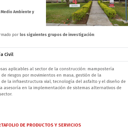
, Medio Ambiente y
formado por
los siguientes grupos de investigación
:
a Civil
as aplicables al sector de la construcción: mampostería
s de riesgos por movimientos en masa, gestión de la
de la infraestructura vial, tecnología del asfalto y el diseño de
a asesoría en la implementación de sistemas alternativos de
sector.
RTAFOLIO DE PRODUCTOS Y SERVICIOS