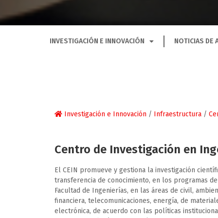
INVESTIGACIÓN E INNOVACIÓN
NOTICIAS DE 
Investigación e Innovación
/
Infraestructura
/
Ce
Centro de Investigación en Ing
El CEIN promueve y gestiona la investigación científi
transferencia de conocimiento, en los programas de
Facultad de Ingenierías, en las áreas de civil, ambien
financiera, telecomunicaciones, energía, de materiale
electrónica, de acuerdo con las políticas institucion