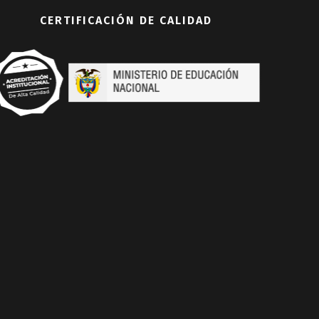
CERTIFICACIÓN DE CALIDAD