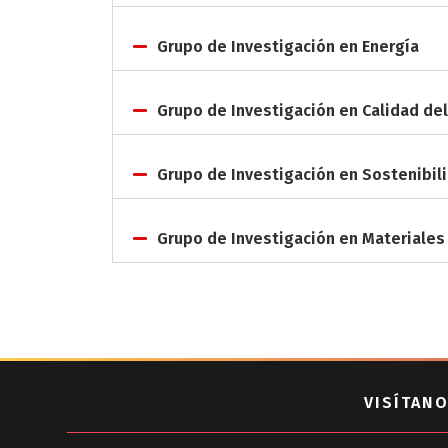
Grupo de Investigación en Energía
Grupo de Investigación en Calidad del
Grupo de Investigación en Sostenibil
Grupo de Investigación en Materiales
VISÍTANO