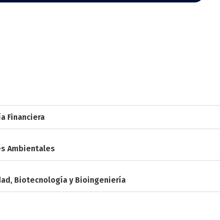
a Financiera
es Ambientales
ad, Biotecnología y Bioingeniería