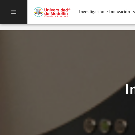
Investigación e Innovación
I