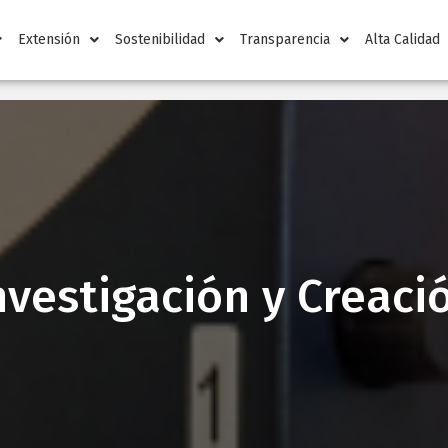
Extensión
Sostenibilidad
Transparencia
Alta Calidad
nvestigación y Creaci