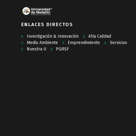
ENLACES DIRECTOS
Investigación & Innovación
Alta Calidad
Medio Ambiente
Emprendimiento
Servicios
Nuestra U
PQRSF