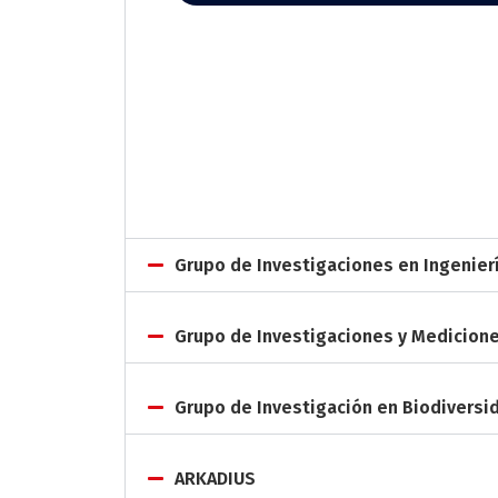
Grupo de Investigaciones en Ingenierí
Grupo de Investigaciones y Medicion
Grupo de Investigación en Biodiversid
ARKADIUS