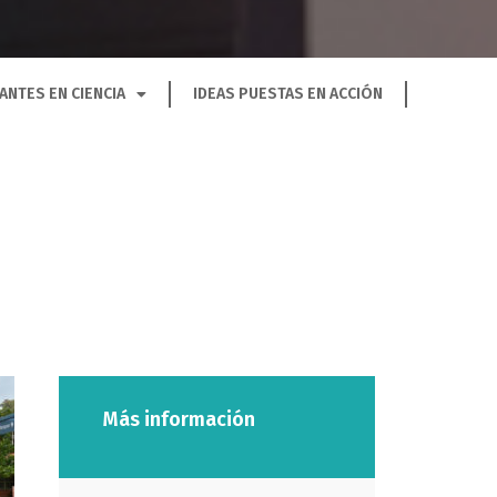
ANTES EN CIENCIA
IDEAS PUESTAS EN ACCIÓN
Más información