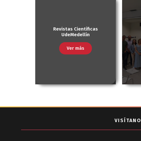
Revistas Científicas
UdeMedellín
Ver más
VISÍTANO