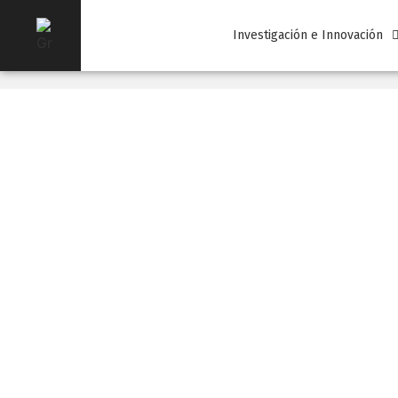
Investigación e Innovación
I