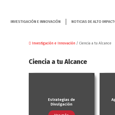
INVESTIGACIÓN E INNOVACIÓN
NOTICIAS DE ALTO IMPAC
Investigación e Innovación
/
Ciencia a tu Alcance
Ciencia a tu Alcance
Estrategias de
A
Divulgación