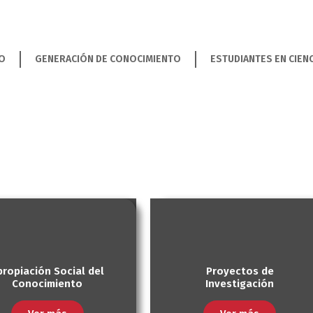
TO
GENERACIÓN DE CONOCIMIENTO
ESTUDIANTES EN CIENC
propiación Social del
Proyectos de
Conocimiento
Investigación