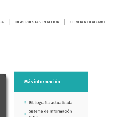
IA
IDEAS PUESTAS EN ACCIÓN
CIENCIA A TU ALCANCE
Más información
Bibliografía actualizada
Sistema de Información