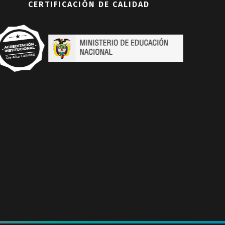
CERTIFICACIÓN DE CALIDAD