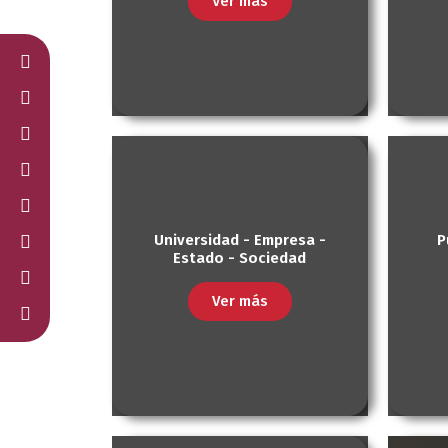
Ver más
Universidad - Empresa -
P
Estado - Sociedad
Ver más