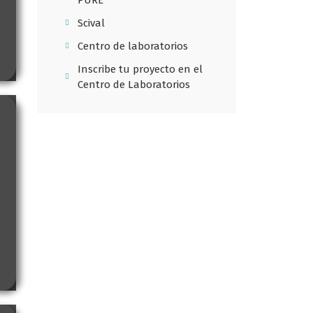
PURE
Scival
Centro de laboratorios
Inscribe tu proyecto en el
Centro de Laboratorios