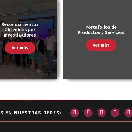
Reconocimientos
Portafolios de
Obtenidos por
Productos y Servicios
Investigadores
Ver más
Ver más
S EN NUESTRAS REDES: