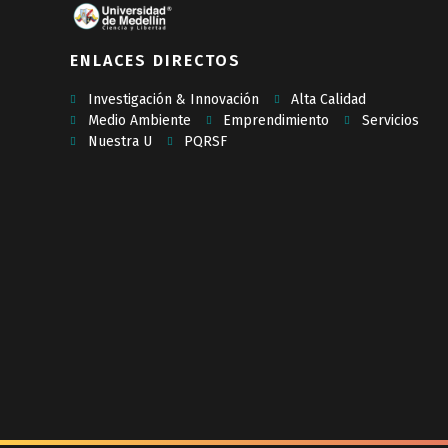
ENLACES DIRECTOS
Investigación & Innovación
Alta Calidad
Medio Ambiente
Emprendimiento
Servicios
Nuestra U
PQRSF