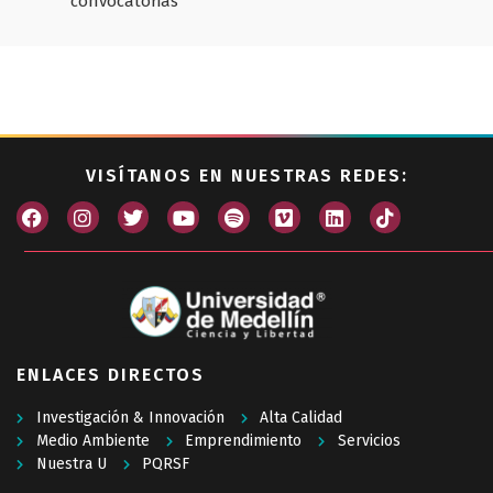
convocatorias
VISÍTANOS EN NUESTRAS REDES:
ENLACES DIRECTOS
Investigación & Innovación
Alta Calidad
Medio Ambiente
Emprendimiento
Servicios
Nuestra U
PQRSF