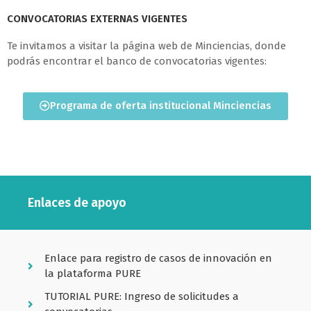
CONVOCATORIAS EXTERNAS VIGENTES
Te invitamos a visitar la página web de Minciencias, donde
podrás encontrar el banco de convocatorias vigentes:
Programa de oferta institucional Minciencias
Enlaces de apoyo
Enlace para registro de casos de innovación en
la plataforma PURE
TUTORIAL PURE: Ingreso de solicitudes a