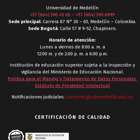
Universidad de Medellín
+57 (604) 590 45 00
–
+57 (604) 590 6999
Sede principal
: Carrera 87 N° 30 – 65, Medellín – Colombia.
Sede Bogotá
: Calle 57 # 9-52, Chapinero.
Horario de atención:
Lunes a viernes de 8:00 a. m. a
12:00 m. y de 2:00 p. m. a 6:00 p.m.
Institución de educación superior sujeta a la inspección y
vigilancia del Ministerio de Educación Nacional.
Política para el Manejo y Tratamiento de Datos Personales
.
Estatuto de Propiedad Intelectual
Notificaciones judiciales:
corresrec@udemedellin.edu.co
CERTIFICACIÓN DE CALIDAD