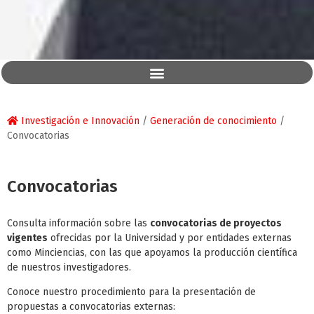
Investigación e Innovación
/
Generación de conocimiento
/
Convocatorias
Convocatorias
Consulta información sobre las
convocatorias de proyectos
vigentes
ofrecidas por la Universidad y por entidades externas
como Minciencias, con las que apoyamos la producción científica
de nuestros investigadores.
Conoce nuestro procedimiento para la presentación de
propuestas a convocatorias externas: