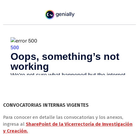
CONVOCATORIAS INTERNAS VIGENTES
Para conocer en detalle las convocatorias y los anexos,
ingresa al
SharePoint de la Vicerrectoría de Investigación
y Creación.