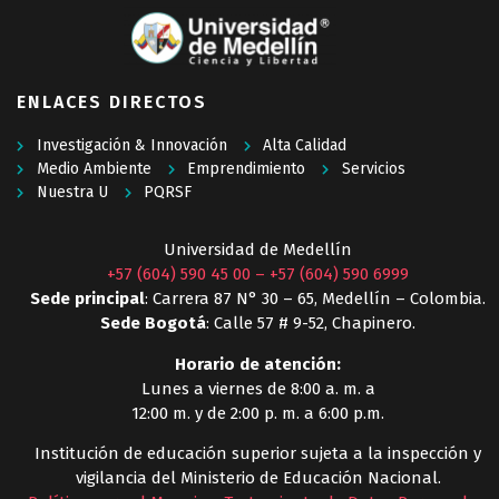
ENLACES DIRECTOS
Investigación & Innovación
Alta Calidad
Medio Ambiente
Emprendimiento
Servicios
Nuestra U
PQRSF
Universidad de Medellín
+57 (604) 590 45 00
–
+57 (604) 590 6999
Sede principal
: Carrera 87 N° 30 – 65, Medellín – Colombia.
Sede Bogotá
: Calle 57 # 9-52, Chapinero.
Horario de atención:
Lunes a viernes de 8:00 a. m. a
12:00 m. y de 2:00 p. m. a 6:00 p.m.
Institución de educación superior sujeta a la inspección y
vigilancia del Ministerio de Educación Nacional.