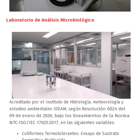
Laboratorio de Análisis Microbiológico
Acreditado por el Instituto de Hidrología, meteorología y
Resolución 0024 del
estudios ambientales IDEAM, según
09 de enero de 2026, bajo los lineamientos de la Norma
NTC-ISO/IEC 17025:2017
, en las siguientes variables:
Coliformes Termotolerantes: Ensayo de Sustrato