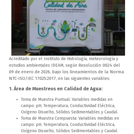
Acreditado por el Instituto de Hidrología, meteorología y
Resolución 0024 del
estudios ambientales IDEAM, según
09 de enero de 2026, bajo los lineamientos de la Norma
NTC-ISO/IEC 17025:2017
, en las siguientes variables:
1. Área de Muestreos en Calidad de Agua:
Toma de Muestra Puntual: Variables medidas en
campo: pH, Temperatura, Conductividad Eléctrica,
Oxígeno Disuelto, Sólidos Sedimentables y Caudal.
Toma de Muestra Compuesta: Variables medidas en
campo: pH, Temperatura, Conductividad Eléctrica,
Oxígeno Disuelto, Sólidos Sedimentables y Caudal.