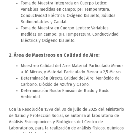
Toma de Muestra Integrada en Cuerpo Lotico:
Variables medidas en campo: pH, Temperatura,
Conductividad Eléctrica, Oxígeno Disuelto, Sólidos
Sedimentables y Caudal.
Toma de Muestra en Cuerpo Lentico: Variables
medidas en campo: pH, Temperatura, Conductividad
Eléctrica y Oxígeno Disuelto.
2. Área de Muestreos en Calidad de Aire:
Muestreo Calidad del Aire: Material Particulado Menor
a 10 Micras, y Material Particulado Menor a 2,5 Micras.
Determinación Directa Calidad del Aire: Monóxido de
Carbono, Dióxido de Azufre y Ozono.
Determinación Ruido: Emisión de Ruido y Ruido
Ambiental.
Con la Resolución 1598 del 30 de julio de 2025 del Ministerio
de Salud y Protección Social, se autoriza al laboratorio de
Análisis Fisicoquímicos y Biológicos del Centro de
Laboratorios, para la realización de análisis físicos, químicos