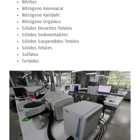
Nitritos
Nitrógeno Amoniacal
Nitrógeno Kjeldahl
Nitrógeno Orgánico
Sólidos Disueltos Totales
Sólidos Sedimentables
Sólidos Suspendidos Totales
Sólidos Totales
Sulfatos
Turbidez