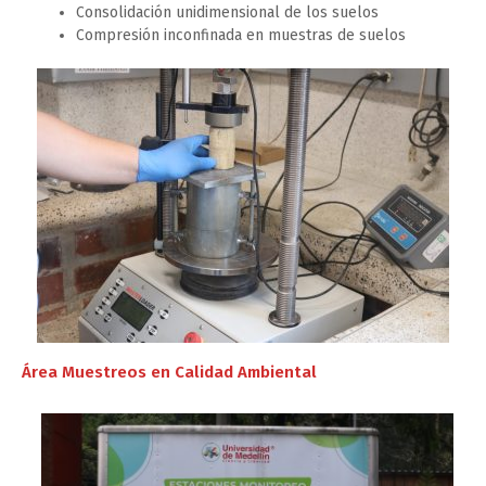
Consolidación unidimensional de los suelos
Compresión inconfinada en muestras de suelos
Área Muestreos en Calidad Ambiental