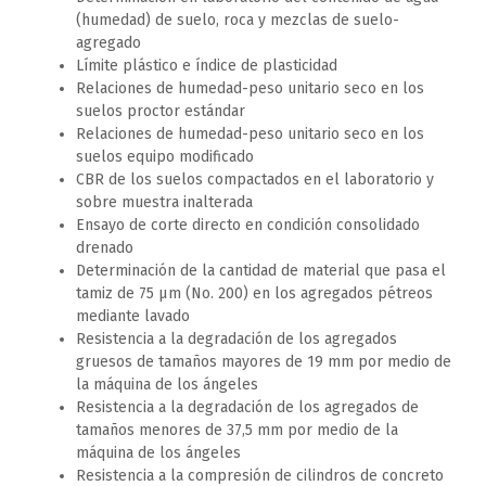
(humedad) de suelo, roca y mezclas de suelo-
agregado
Límite plástico e índice de plasticidad
Relaciones de humedad-peso unitario seco en los
suelos proctor estándar
Relaciones de humedad-peso unitario seco en los
suelos equipo modificado
CBR de los suelos compactados en el laboratorio y
sobre muestra inalterada
Ensayo de corte directo en condición consolidado
drenado
Determinación de la cantidad de material que pasa el
tamiz de 75 µm (No. 200) en los agregados pétreos
mediante lavado
Resistencia a la degradación de los agregados
gruesos de tamaños mayores de 19 mm por medio de
la máquina de los ángeles
Resistencia a la degradación de los agregados de
tamaños menores de 37,5 mm por medio de la
máquina de los ángeles
Resistencia a la compresión de cilindros de concreto