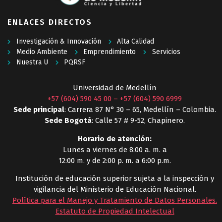
ENLACES DIRECTOS
Investigación & Innovación
Alta Calidad
Medio Ambiente
Emprendimiento
Servicios
Nuestra U
PQRSF
Universidad de Medellín
+57 (604) 590 45 00
–
+57 (604) 590 6999
Sede principal
: Carrera 87 N° 30 – 65, Medellín – Colombia.
Sede Bogotá
: Calle 57 # 9-52, Chapinero.
Horario de atención:
Lunes a viernes de 8:00 a. m. a
12:00 m. y de 2:00 p. m. a 6:00 p.m.
Institución de educación superior sujeta a la inspección y
vigilancia del Ministerio de Educación Nacional.
Política para el Manejo y Tratamiento de Datos Personales
.
Estatuto de Propiedad Intelectual