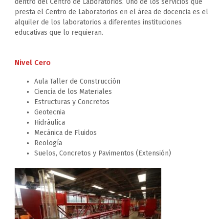
dentro del Centro de Laboratorios. Uno de los servicios que
presta el Centro de Laboratorios en el área de docencia es el
alquiler de los laboratorios a diferentes instituciones
educativas que lo requieran.
Nivel Cero
Aula Taller de Construcción
Ciencia de los Materiales
Estructuras y Concretos
Geotecnia
Hidráulica
Mecánica de Fluidos
Reología
Suelos, Concretos y Pavimentos (Extensión)