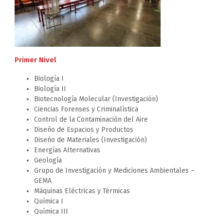
Primer Nivel
Biología I
Biología II
Biotecnología Molecular (Investigación)
Ciencias Forenses y Criminalística
Control de la Contaminación del Aire
Diseño de Espacios y Productos
Diseño de Materiales (Investigación)
Energías Alternativas
Geología
Grupo de Investigación y Mediciones Ambientales –
GEMA
Máquinas Eléctricas y Térmicas
Química I
Química III