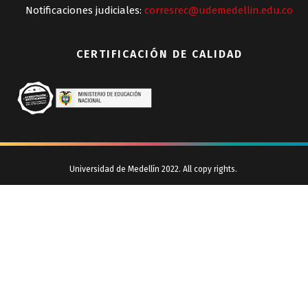
Notificaciones judiciales:
corresrec@udemedellin.edu.co
CERTIFICACIÓN DE CALIDAD
Universidad de Medellín 2022. All copy rights.