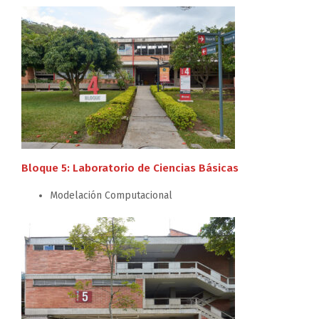
Bloque 5: Laboratorio de Ciencias Básicas
Modelación Computacional