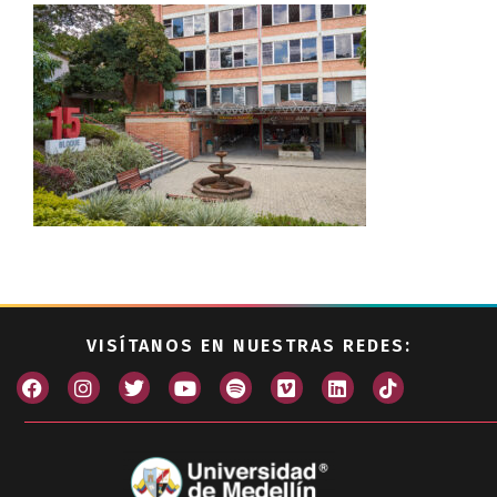
VISÍTANOS EN NUESTRAS REDES: