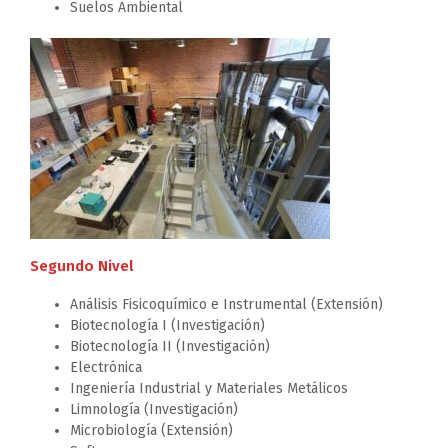
Suelos Ambiental
Segundo Nivel
Análisis Fisicoquímico e Instrumental (Extensión)
Biotecnología I (Investigación)
Biotecnología II (Investigación)
Electrónica
Ingeniería Industrial y Materiales Metálicos
Limnología (Investigación)
Microbiología (Extensión)