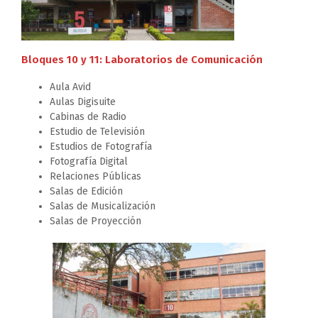
Bloques 10 y 11: Laboratorios de Comunicación
Aula Avid
Aulas Digisuite
Cabinas de Radio
Estudio de Televisión
Estudios de Fotografía
Fotografía Digital
Relaciones Públicas
Salas de Edición
Salas de Musicalización
Salas de Proyección