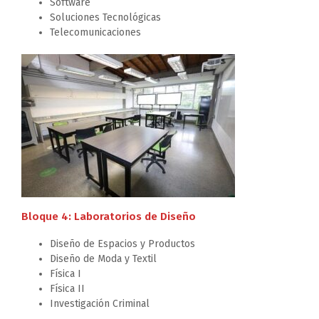
Software
Soluciones Tecnológicas
Telecomunicaciones
Bloque 4: Laboratorios de Diseño
Diseño de Espacios y Productos
Diseño de Moda y Textil
Física I
Física II
Investigación Criminal