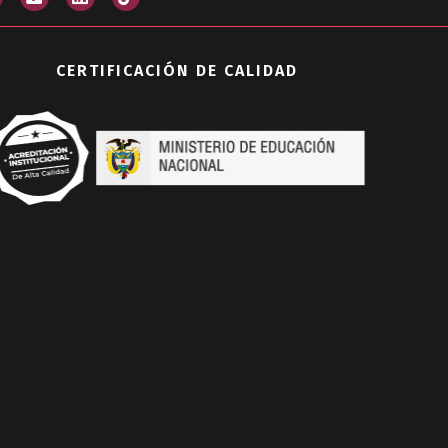
CERTIFICACIÓN DE CALIDAD