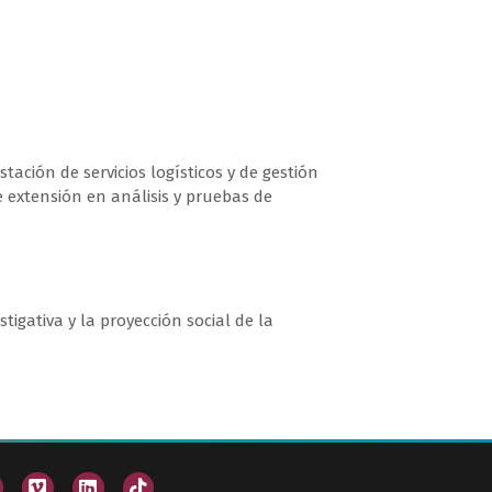
ación de servicios logísticos y de gestión
e extensión en análisis y pruebas de
tigativa y la proyección social de la