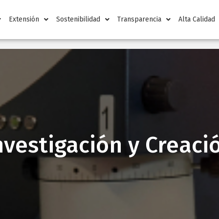
Extensión
Sostenibilidad
Transparencia
Alta Calidad
nvestigación y Creaci