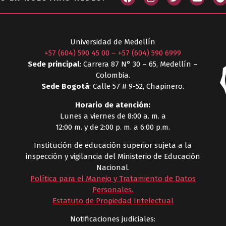
Universidad de Medellín
+57 (604) 590 45 00
–
+57 (604) 590 6999
Sede principal
: Carrera 87 N° 30 – 65, Medellín –
Colombia.
Sede Bogotá
: Calle 57 # 9-52, Chapinero.
Horario de atención:
Lunes a viernes de 8:00 a. m. a
12:00 m. y de 2:00 p. m. a 6:00 p.m.
Institución de educación superior sujeta a la
inspección y vigilancia del Ministerio de Educación
Nacional.
Política para el Manejo y Tratamiento de Datos
Personales
.
Estatuto de Propiedad Intelectual
Notificaciones judiciales: