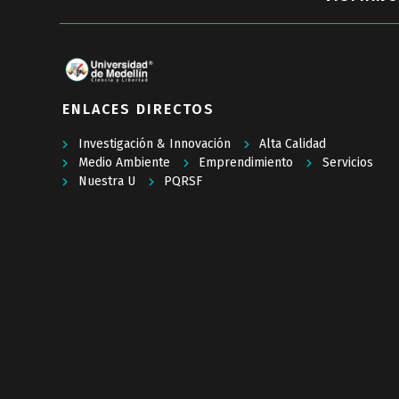
ENLACES DIRECTOS
Investigación & Innovación
Alta Calidad
Medio Ambiente
Emprendimiento
Servicios
Nuestra U
PQRSF