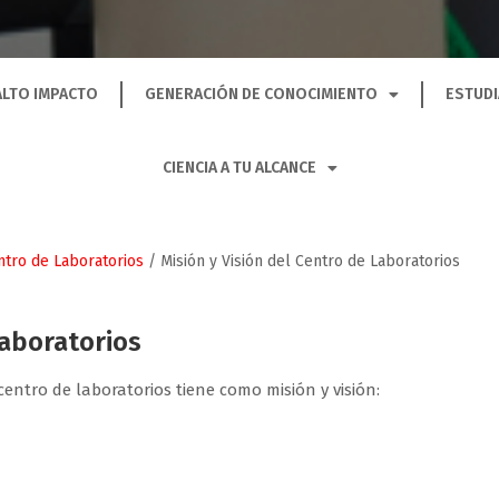
ALTO IMPACTO
GENERACIÓN DE CONOCIMIENTO
ESTUDI
CIENCIA A TU ALCANCE
ntro de Laboratorios
/
Misión y Visión del Centro de Laboratorios
Laboratorios
 centro de laboratorios tiene como misión y visión: