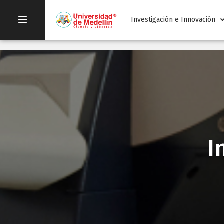
Investigación e Innovación
I