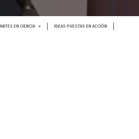
ANTES EN CIENCIA
IDEAS PUESTAS EN ACCIÓN