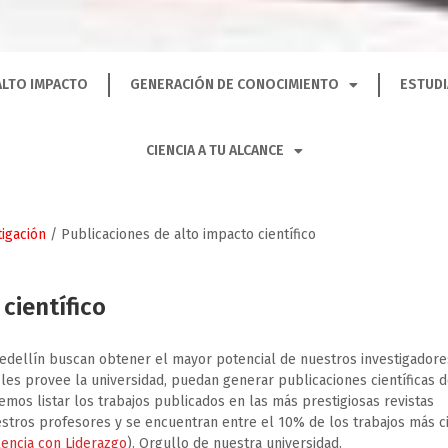
ALTO IMPACTO
GENERACIÓN DE CONOCIMIENTO
ESTUDI
CIENCIA A TU ALCANCE
igación
/
Publicaciones de alto impacto científico
científico
 Medellín buscan obtener el mayor potencial de nuestros investigadore
 les provee la universidad, puedan generar publicaciones científicas 
demos listar los trabajos publicados en las más prestigiosas revistas
uestros profesores y se encuentran entre el 10% de los trabajos más c
encia con Liderazgo
). Orgullo de nuestra universidad.