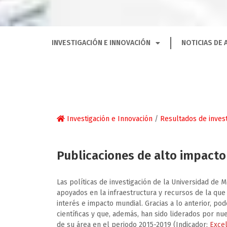
INVESTIGACIÓN E INNOVACIÓN
NOTICIAS DE 
Investigación e Innovación
/
Resultados de invest
Publicaciones de alto impacto 
Las políticas de investigación de la Universidad de
apoyados en la infraestructura y recursos de la que
interés e impacto mundial. Gracias a lo anterior, po
científicas y que, además, han sido liderados por n
de su área en el periodo 2015-2019 (Indicador:
Excel