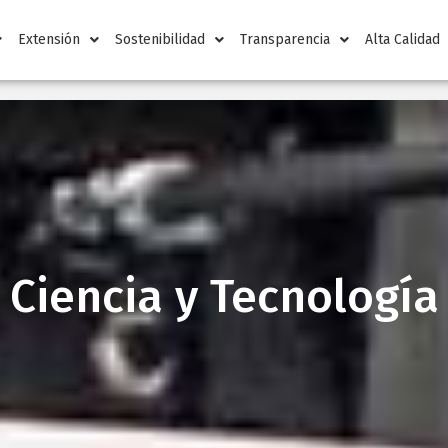
Extensión
Sostenibilidad
Transparencia
Alta Calidad
Ciencia y Tecnología