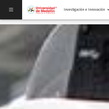
Investigación e Innovación