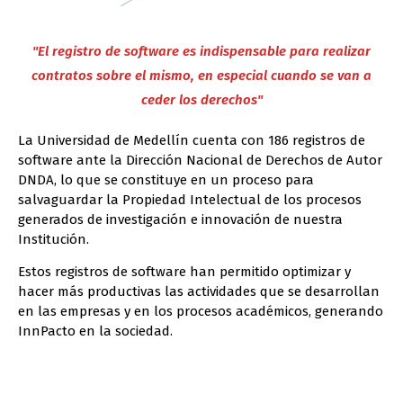
"El registro de software es indispensable para realizar
contratos sobre el mismo, en especial cuando se van a
ceder los derechos"
La Universidad de Medellín cuenta con 186 registros de
software ante la Dirección Nacional de Derechos de Autor
DNDA, lo que se constituye en un proceso para
salvaguardar la Propiedad Intelectual de los procesos
generados de investigación e innovación de nuestra
Institución.
Estos registros de software han permitido optimizar y
hacer más productivas las actividades que se desarrollan
en las empresas y en los procesos académicos, generando
InnPacto en la sociedad.