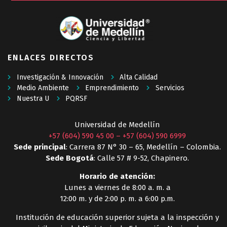
ENLACES DIRECTOS
Investigación & Innovación
Alta Calidad
Medio Ambiente
Emprendimiento
Servicios
Nuestra U
PQRSF
Universidad de Medellín
+57 (604) 590 45 00
–
+57 (604) 590 6999
Sede principal
: Carrera 87 N° 30 – 65, Medellín – Colombia.
Sede Bogotá
: Calle 57 # 9-52, Chapinero.
Horario de atención:
Lunes a viernes de 8:00 a. m. a
12:00 m. y de 2:00 p. m. a 6:00 p.m.
Institución de educación superior sujeta a la inspección y