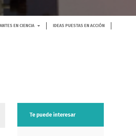
ANTES EN CIENCIA
IDEAS PUESTAS EN ACCIÓN
Te puede interesar