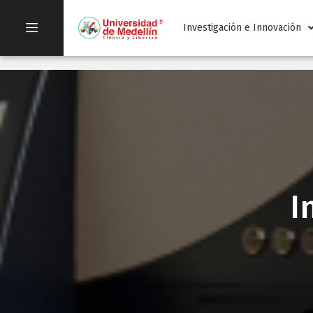
Investigación e Innovación
I