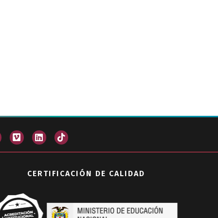
CERTIFICACIÓN DE CALIDAD