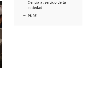
Ciencia al servicio de la
sociedad
PURE