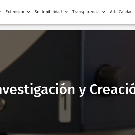
Extensión
Sostenibilidad
Transparencia
Alta Calidad
nvestigación y Creaci