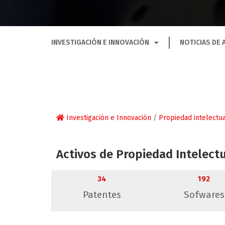
INVESTIGACIÓN E INNOVACIÓN
NOTICIAS DE 
Investigación e Innovación
/
Propiedad intelectua
Activos de Propiedad Intelect
34
192
Patentes
Sofwares