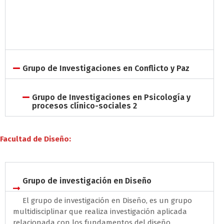
Grupo de Investigaciones en Conflicto y Paz
Grupo de Investigaciones en Psicología y
procesos clínico-sociales 2
Facultad de Diseño:
Grupo de investigación en Diseño
El grupo de investigación en Diseño, es un grupo
multidisciplinar que realiza investigación aplicada
relacionada con los fundamentos del diseño,