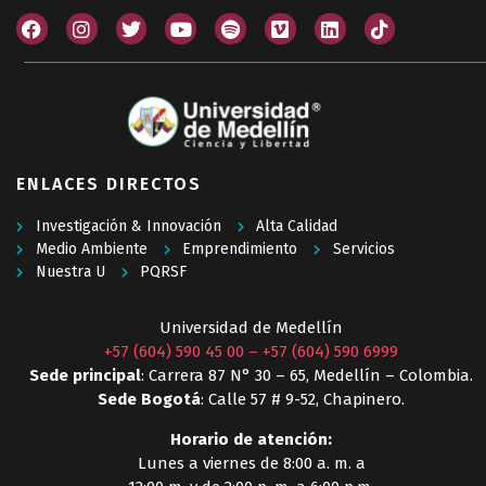
ENLACES DIRECTOS
Investigación & Innovación
Alta Calidad
Medio Ambiente
Emprendimiento
Servicios
Nuestra U
PQRSF
Universidad de Medellín
+57 (604) 590 45 00
–
+57 (604) 590 6999
Sede principal
: Carrera 87 N° 30 – 65, Medellín – Colombia.
Sede Bogotá
: Calle 57 # 9-52, Chapinero.
Horario de atención:
Lunes a viernes de 8:00 a. m. a