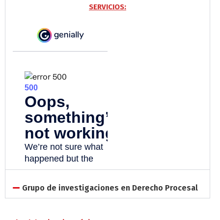
SERVICIOS:
Grupo de investigaciones en Derecho Procesal