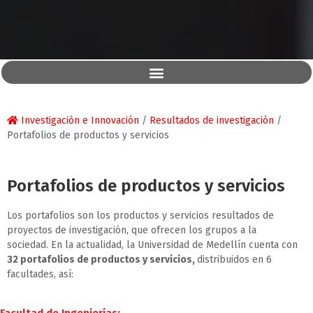
Investigación e Innovación
/
Resultados de investigación
/
Portafolios de productos y servicios
Portafolios de productos y servicios
Los portafolios son los productos y servicios resultados de
proyectos de investigación, que ofrecen los grupos a la
sociedad. En la actualidad, la Universidad de Medellín cuenta con
32 portafolios de productos y servicios,
distribuidos en 6
facultades, así: