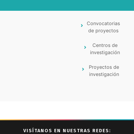
Convocatorias
de proyectos
Centros de
investigación
Proyectos de
investigación
VISÍTANOS EN NUESTRAS REDES: