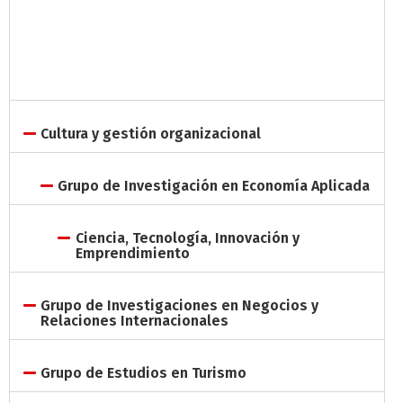
Cultura y gestión organizacional
Grupo de Investigación en Economía Aplicada
Ciencia, Tecnología, Innovación y
Emprendimiento
Grupo de Investigaciones en Negocios y
Relaciones Internacionales
Grupo de Estudios en Turismo