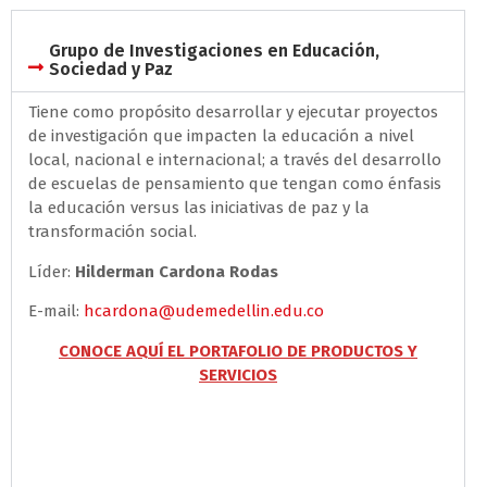
Grupo de Investigaciones en Educación,
Sociedad y Paz
Tiene como propósito desarrollar y ejecutar proyectos
de investigación que impacten la educación a nivel
local, nacional e internacional; a través del desarrollo
de escuelas de pensamiento que tengan como énfasis
la educación versus las iniciativas de paz y la
transformación social.
Líder:
Hilderman Cardona Rodas
E-mail:
hcardona@udemedellin.edu.co
CONOCE AQUÍ EL PORTAFOLIO DE PRODUCTOS Y
SERVICIOS