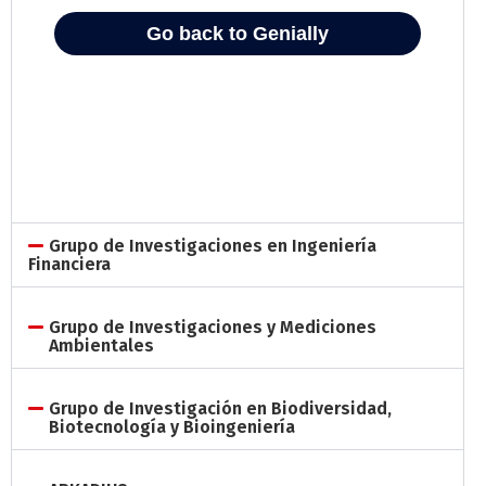
Grupo de Investigaciones en Ingeniería
Financiera
Grupo de Investigaciones y Mediciones
Ambientales
Grupo de Investigación en Biodiversidad,
Biotecnología y Bioingeniería