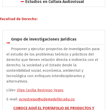
Estudios en Cultura Audiovisual
Facultad de Derecho:
Grupo de investigaciones Jurídicas
Proponer y ejecutar proyectos de investigación para
el estudio de los problemas teóricos y prácticos del
derecho que tienen relación directa e indirecta con el
derecho, la sociedad y el Estado desde la
sostenibilidad social, económica, ambiental y
tecnológica con enfoques interdisciplinarios y
alternativos.
Líder:
Olga Cecilia Restrepo Yepes
.
E-mail:
ocrestrepo@udemedellin.edu.co
CONOCE AQUÍ EL PORTAFOLIO DE PRODUCTOS Y