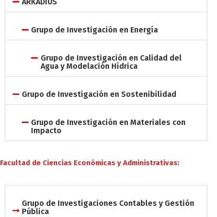
ARKADIUS
Grupo de Investigación en Energía
Grupo de Investigación en Calidad del
Agua y Modelación Hídrica
Grupo de Investigación en Sostenibilidad
Grupo de Investigación en Materiales con
Impacto
Facultad de Ciencias Económicas y Administrativas:
Grupo de Investigaciones Contables y Gestión
Pública