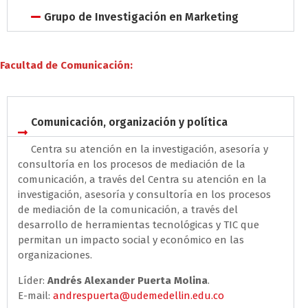
Grupo de Investigación en Marketing
Facultad de Comunicación:
Comunicación, organización y política
Centra su atención en la investigación, asesoría y
consultoría en los procesos de mediación de la
comunicación, a través del Centra su atención en la
investigación, asesoría y consultoría en los procesos
de mediación de la comunicación, a través del
desarrollo de herramientas tecnológicas y TIC que
permitan un impacto social y económico en las
organizaciones.
Líder:
Andrés Alexander Puerta Molina
.
E-mail:
andrespuerta@udemedellin.edu.co