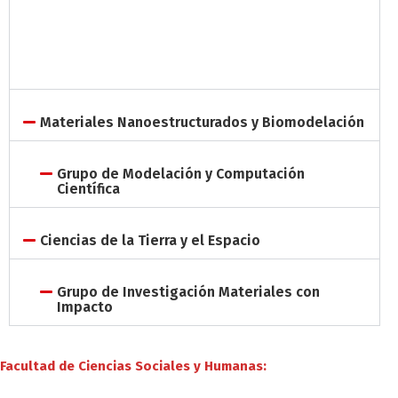
Materiales Nanoestructurados y Biomodelación
Grupo de Modelación y Computación
Científica
Ciencias de la Tierra y el Espacio
Grupo de Investigación Materiales con
Impacto
Facultad de Ciencias Sociales y Humanas: