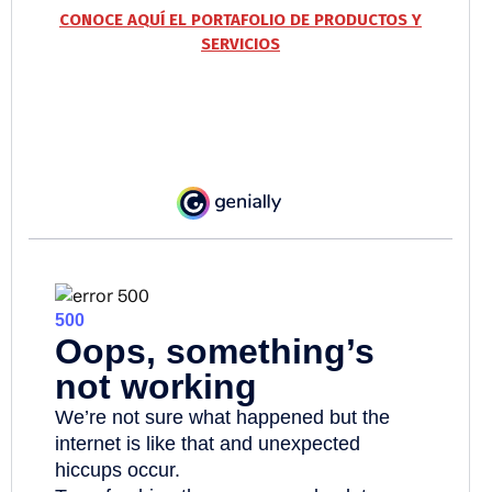
CONOCE AQUÍ EL PORTAFOLIO DE PRODUCTOS Y
SERVICIOS