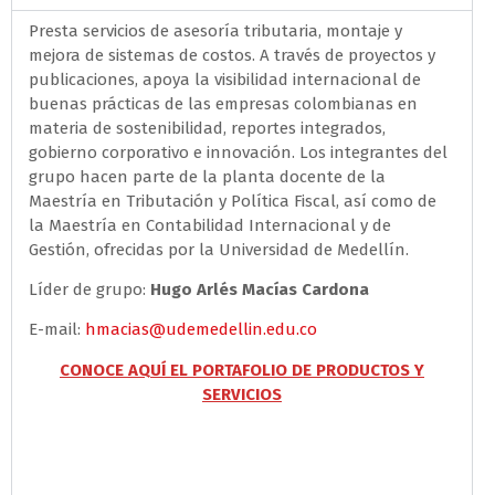
Presta servicios de asesoría tributaria, montaje y
mejora de sistemas de costos. A través de proyectos y
publicaciones, apoya la visibilidad internacional de
buenas prácticas de las empresas colombianas en
materia de sostenibilidad, reportes integrados,
gobierno corporativo e innovación. Los integrantes del
grupo hacen parte de la planta docente de la
Maestría en Tributación y Política Fiscal, así como de
la Maestría en Contabilidad Internacional y de
Gestión, ofrecidas por la Universidad de Medellín.
Líder de grupo:
Hugo Arlés Macías Cardona
E-mail:
hmacias@udemedellin.edu.co
CONOCE AQUÍ EL PORTAFOLIO DE PRODUCTOS Y
SERVICIOS