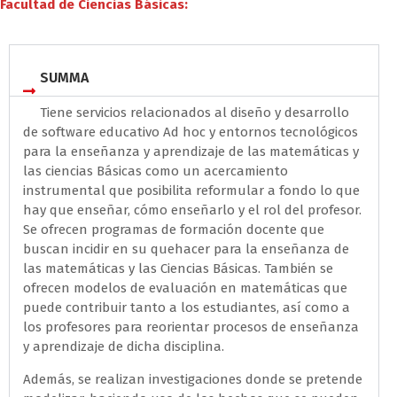
Facultad de Ciencias Básicas:
SUMMA
Tiene servicios relacionados al diseño y desarrollo
de software educativo Ad hoc y entornos tecnológicos
para la enseñanza y aprendizaje de las matemáticas y
las ciencias Básicas como un acercamiento
instrumental que posibilita reformular a fondo lo que
hay que enseñar, cómo enseñarlo y el rol del profesor.
Se ofrecen programas de formación docente que
buscan incidir en su quehacer para la enseñanza de
las matemáticas y las Ciencias Básicas. También se
ofrecen modelos de evaluación en matemáticas que
puede contribuir tanto a los estudiantes, así como a
los profesores para reorientar procesos de enseñanza
y aprendizaje de dicha disciplina.
Además, se realizan investigaciones donde se pretende