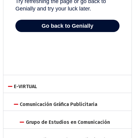
E-VIRTUAL
Comunicación Gráfica Publicitaria
Grupo de Estudios en Comunicación