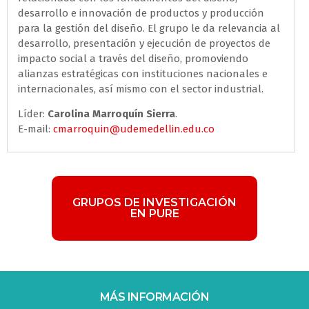
desarrollo e innovación de productos y producción
para la gestión del diseño. El grupo le da relevancia al
desarrollo, presentación y ejecución de proyectos de
impacto social a través del diseño, promoviendo
alianzas estratégicas con instituciones nacionales e
internacionales, así mismo con el sector industrial.
Líder:
Carolina Marroquín Sierra
.
E-mail:
cmarroquin@udemedellin.edu.co
GRUPOS DE INVESTIGACIÓN
EN PURE
MÁS INFORMACIÓN